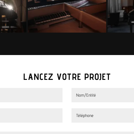
LANCEZ VOTRE PROJET