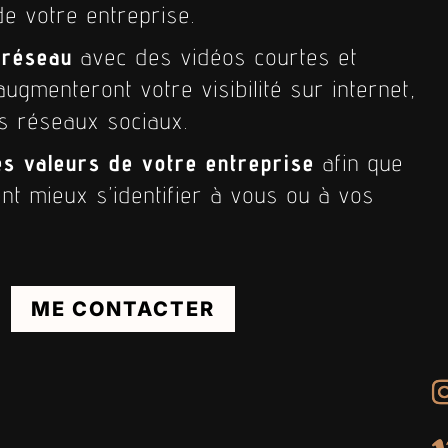
de votre entreprise.
e réseau
avec des vidéos courtes et
ugmenteront votre visibilité sur internet,
s réseaux sociaux.
es valeurs de votre entreprise
afin que
ent mieux s’identifier à vous ou à vos
ME CONTACTER