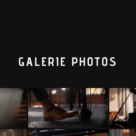
GALERIE PHOTOS