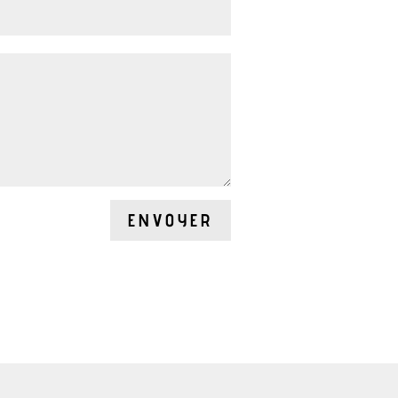
ENVOYER