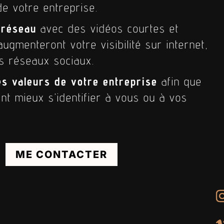
de votre entreprise.
e réseau
avec des vidéos courtes et
ugmenteront votre visibilité sur internet,
s réseaux sociaux.
es valeurs de votre entreprise
afin que
ent mieux s’identifier à vous ou à vos
ME CONTACTER