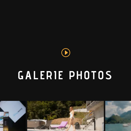
GALERIE PHOTOS