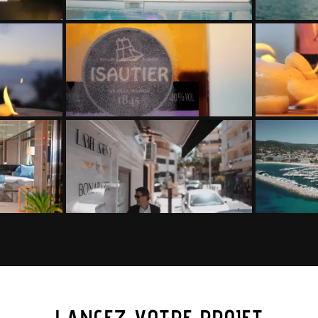
LANCEZ VOTRE PROJET