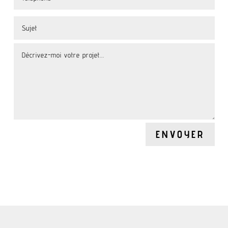
ENVOYER