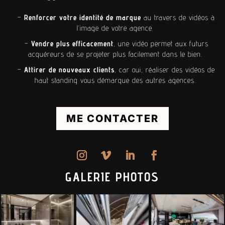
–
Renforcer votre identité de marque
au travers de vidéos à
l’image de votre agence.
–
Vendre plus efficacement
, une vidéo permet aux futurs
acquéreurs de se projeter plus facilement dans le bien.
–
Attirer de nouveaux clients
, car oui, réaliser des vidéos de
haut standing vous démarque des autres agences.
ME CONTACTER
GALERIE PHOTOS