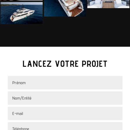
LANCEZ VOTRE PROJET